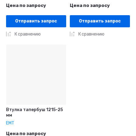
Цена по запросу
Цена по запросу
Отправить запрос
Отправить запрос
К сравнению
К сравнению
Втулка тапербуш 1215-25
мм
EMT
Цена по запросу