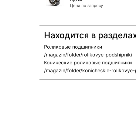
Цена по запросу
Находится в раздела
Роликовые подшипники
Конические роликовые подшипники