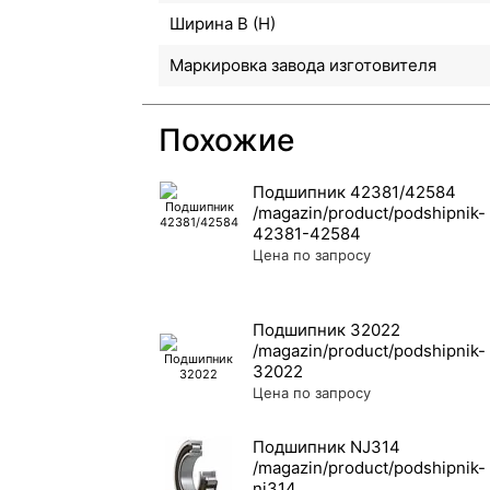
Ширина B (H)
Маркировка завода изготовителя
Похожие
Подшипник 42381/42584
Цена по запросу
Подшипник 32022
Цена по запросу
Подшипник NJ314