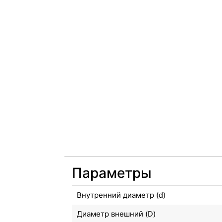
Параметры
Внутренний диаметр (d)
Диаметр внешний (D)