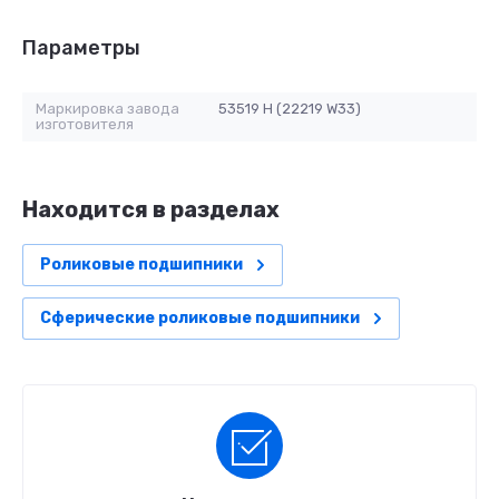
Параметры
Маркировка завода
53519 H (22219 W33)
изготовителя
Находится в разделах
Роликовые подшипники
Сферические роликовые подшипники