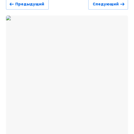
Предыдущий
Следующий