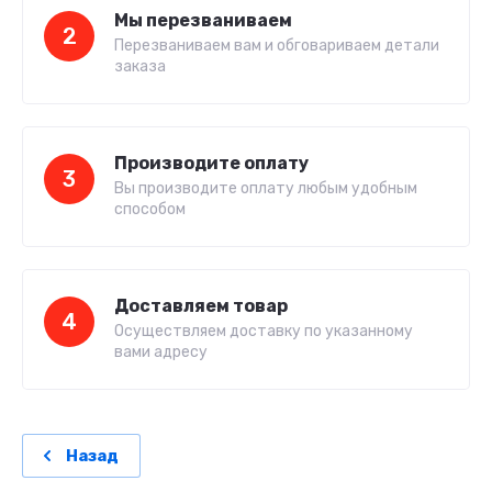
Мы перезваниваем
2
Перезваниваем вам и обговариваем детали
заказа
Производите оплату
3
Вы производите оплату любым удобным
способом
Доставляем товар
4
Осуществляем доставку по указанному
вами адресу
Назад