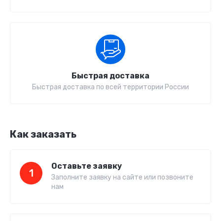
Быстрая доставка
Быстрая доставка по всей территории России
Как заказать
Оставьте заявку
1
Заполните заявку на сайте или позвоните
нам