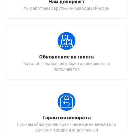
Нам доверяют
Мы работаем с крупными заводами России
Обновление каталога
Каталог товаров регулярно расширяется и
пополняется
Гарантия возврата
Если вы обнаружили брак - мы вернем деньги или
заменим товар на аналогичный