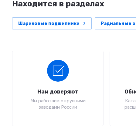
Находится в разделах
Шариковые подшипники
Радиальные 
Нам доверяют
Обн
Мы работаем с крупными
Ката
заводами России
расш