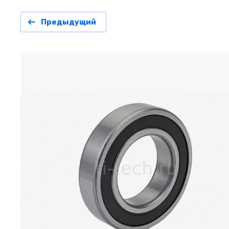
Предыдущий