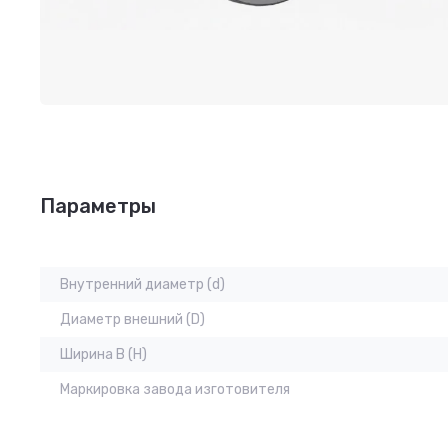
Параметры
Внутренний диаметр (d)
Диаметр внешний (D)
Ширина B (H)
Маркировка завода изготовителя