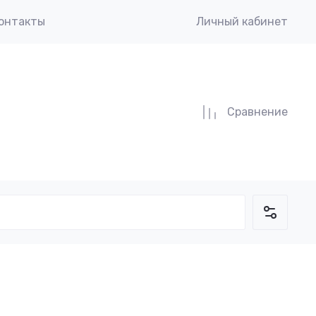
онтакты
Личный кабинет
Сравнение