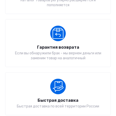
Каталог товаров регулярно расширяется и
пополняется
Гарантия возврата
Если вы обнаружили брак - мы вернем деньги или
заменим товар на аналогичный
Быстрая доставка
Быстрая доставка по всей территории России