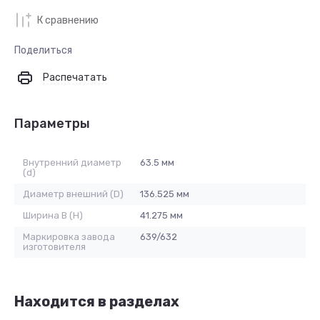
К сравнению
Поделиться
Распечатать
Параметры
Внутренний диаметр
63.5 мм
(d)
Диаметр внешний (D)
136.525 мм
Ширина B (H)
41.275 мм
Маркировка завода
639/632
изготовителя
Находится в разделах