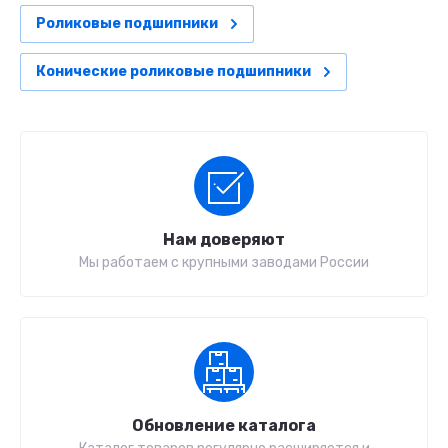
Роликовые подшипники
Конические роликовые подшипники
Нам доверяют
Мы работаем с крупными заводами России
Обновление каталога