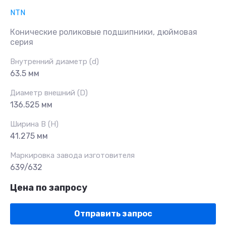
NTN
Конические роликовые подшипники, дюймовая
серия
Внутренний диаметр (d)
63.5 мм
Диаметр внешний (D)
136.525 мм
Ширина B (H)
41.275 мм
Маркировка завода изготовителя
639/632
Цена по запросу
Отправить запрос