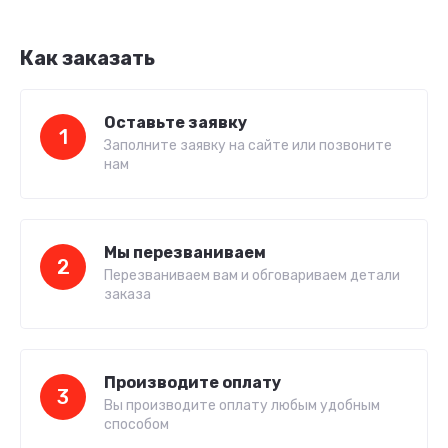
Как заказать
Оставьте заявку
1
Заполните заявку на сайте или позвоните
нам
Мы перезваниваем
2
Перезваниваем вам и обговариваем детали
заказа
Производите оплату
3
Вы производите оплату любым удобным
способом