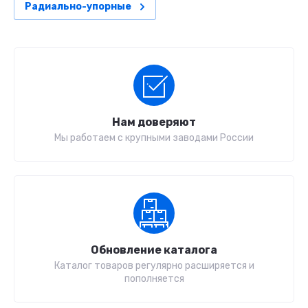
Радиально-упорные
Нам доверяют
Мы работаем с крупными заводами России
Обновление каталога
Каталог товаров регулярно расширяется и
пополняется