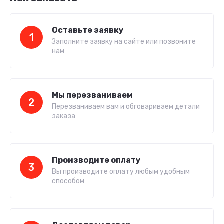
Оставьте заявку
1
Заполните заявку на сайте или позвоните
нам
Мы перезваниваем
2
Перезваниваем вам и обговариваем детали
заказа
Производите оплату
3
Вы производите оплату любым удобным
способом