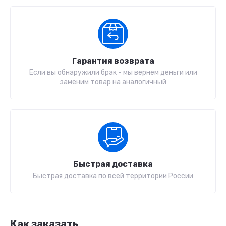
Гарантия возврата
Если вы обнаружили брак - мы вернем деньги или
заменим товар на аналогичный
Быстрая доставка
Быстрая доставка по всей территории России
Как заказать