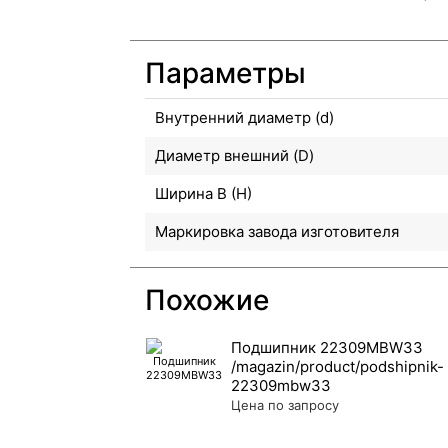
Параметры
Внутренний диаметр (d)
Диаметр внешний (D)
Ширина B (H)
Маркировка завода изготовителя
Похожие
Подшипник 22309MBW33
Цена по запросу