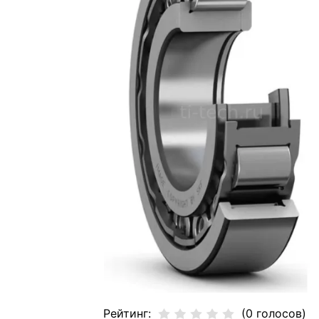
Рейтинг:
(0 голосов)