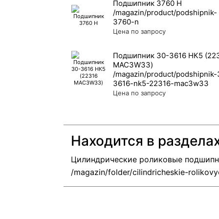
Подшипник 3760 Н
Цена по запросу
Подшипник 30-3616 НК5 (22
MAC3W33)
Цена по запросу
Находится в раздела
Цилиндрические роликовые подшип