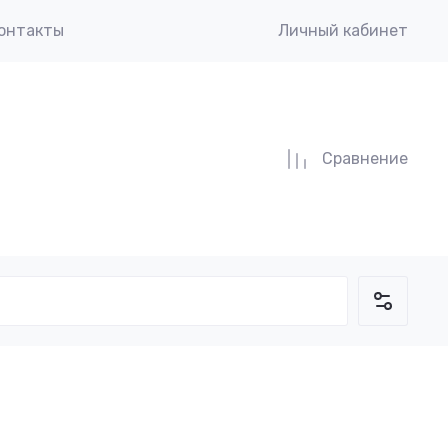
онтакты
Личный кабинет
Сравнение