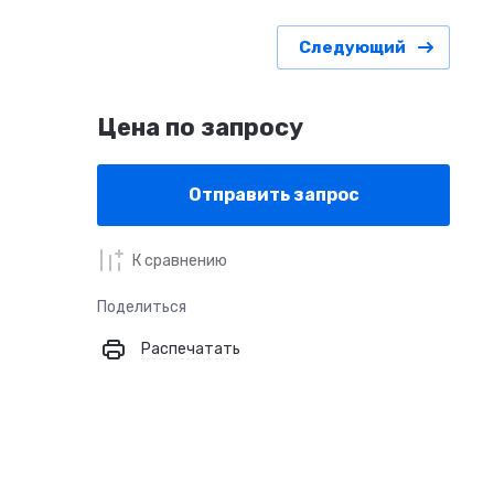
Следующий
Цена по запросу
Отправить запрос
К сравнению
Поделиться
Распечатать