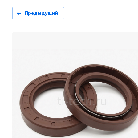
Предыдущий