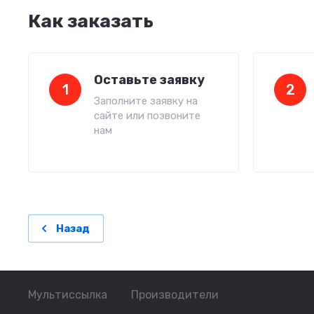
Как заказать
Оставьте заявку
1
2
Заполните заявку на
сайте или позвоните
нам
Назад
Мультиссылка
Производители