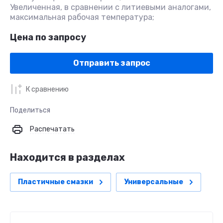
Увеличенная, в сравнении с литиевыми аналогами,
максимальная рабочая температура;
Цена по запросу
Отправить запрос
К сравнению
Поделиться
Распечатать
Находится в разделах
Пластичные смазки
Универсальные