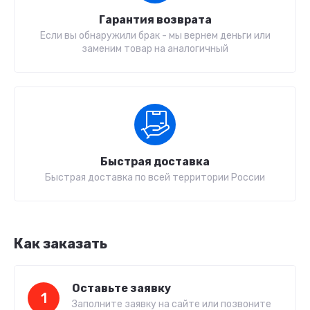
Гарантия возврата
Если вы обнаружили брак - мы вернем деньги или
заменим товар на аналогичный
Быстрая доставка
Быстрая доставка по всей территории России
Как заказать
Оставьте заявку
1
Заполните заявку на сайте или позвоните