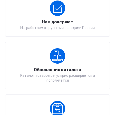
Нам доверяют
Мы работаем с крупными заводами России
Обновление каталога
Каталог товаров регулярно расширяется и
пополняется