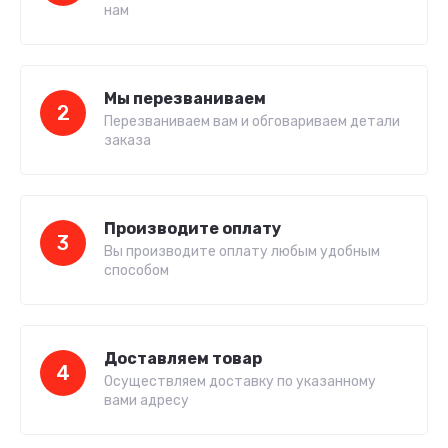
нам
Мы перезваниваем
2
Перезваниваем вам и обговариваем детали
заказа
Производите оплату
3
Вы производите оплату любым удобным
способом
Доставляем товар
4
Осуществляем доставку по указанному
вами адресу