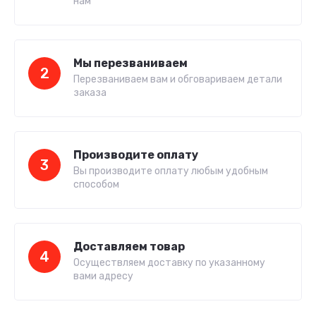
нам
Мы перезваниваем
2
Перезваниваем вам и обговариваем детали
заказа
Производите оплату
3
Вы производите оплату любым удобным
способом
Доставляем товар
4
Осуществляем доставку по указанному
вами адресу