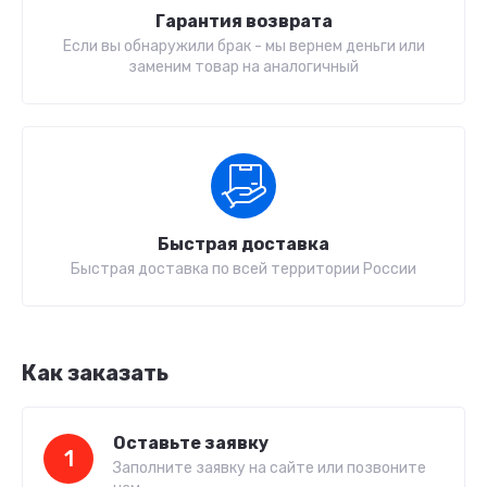
Гарантия возврата
Если вы обнаружили брак - мы вернем деньги или
заменим товар на аналогичный
Быстрая доставка
Быстрая доставка по всей территории России
Как заказать
Оставьте заявку
1
Заполните заявку на сайте или позвоните