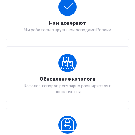
Нам доверяют
Мы работаем с крупными заводами России
Обновление каталога
Каталог товаров регулярно расширяется и
пополняется