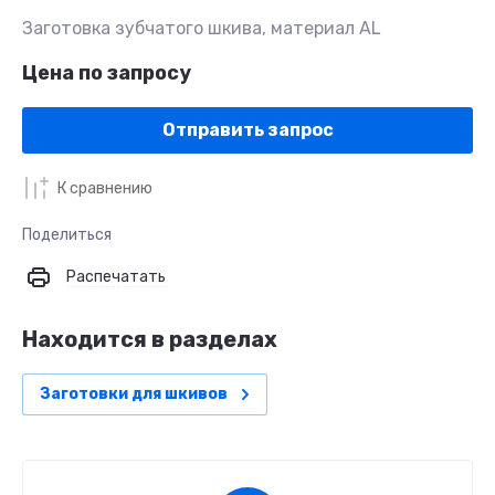
Заготовка зубчатого шкива, материал AL
Цена по запросу
Отправить запрос
К сравнению
Поделиться
Распечатать
Находится в разделах
Заготовки для шкивов