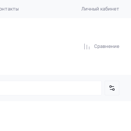
онтакты
Личный кабинет
Сравнение