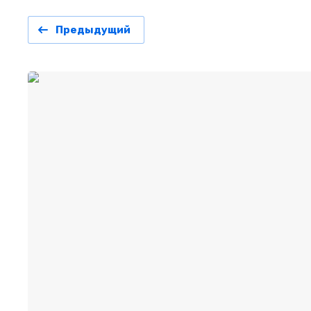
Предыдущий