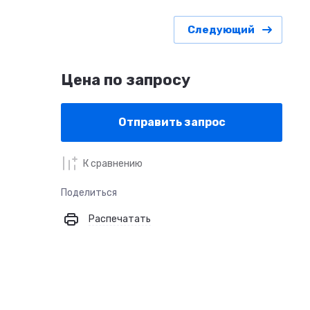
Следующий
Цена по запросу
Отправить запрос
К сравнению
Поделиться
Распечатать