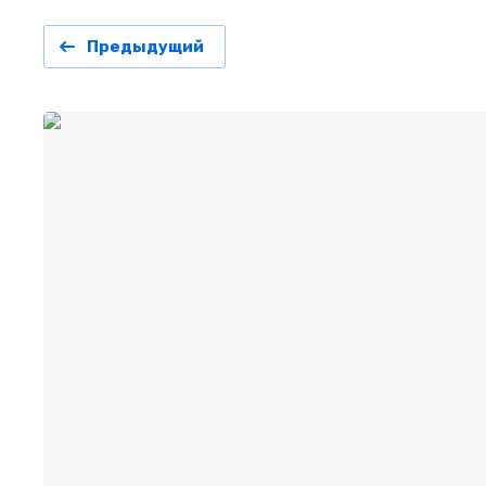
Предыдущий