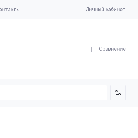
онтакты
Личный кабинет
Сравнение