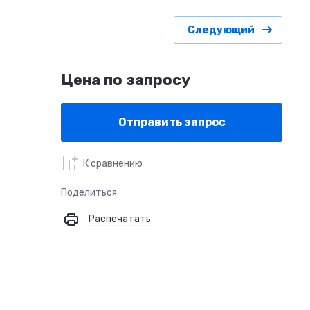
Следующий
Цена по запросу
Отправить запрос
К сравнению
Поделиться
Распечатать