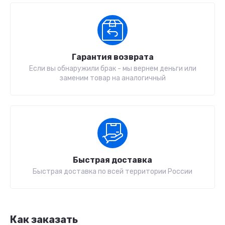
Гарантия возврата
Если вы обнаружили брак - мы вернем деньги или
заменим товар на аналогичный
Быстрая доставка
Быстрая доставка по всей территории России
Как заказать