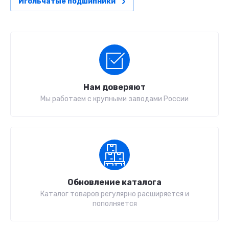
Игольчатые подшипники
Нам доверяют
Мы работаем с крупными заводами России
Обновление каталога
Каталог товаров регулярно расширяется и
пополняется