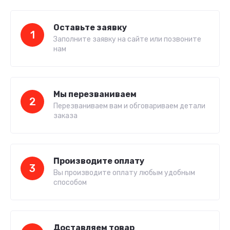
Оставьте заявку
1
Заполните заявку на сайте или позвоните
нам
Мы перезваниваем
2
Перезваниваем вам и обговариваем детали
заказа
Производите оплату
3
Вы производите оплату любым удобным
способом
Доставляем товар